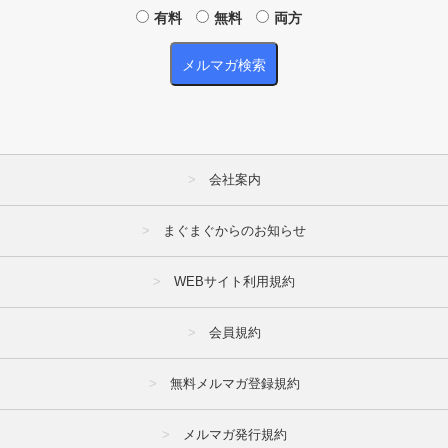
有料
無料
両方
会社案内
まぐまぐからのお知らせ
WEBサイト利用規約
会員規約
無料メルマガ登録規約
メルマガ発行規約